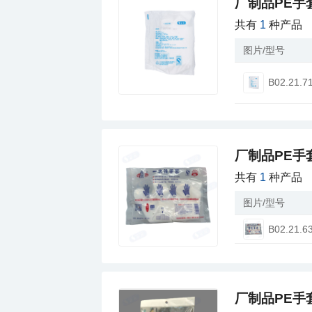
厂制品PE手
共有
1
种产品
图片/型号
B02.21.7
厂制品PE手
共有
1
种产品
图片/型号
B02.21.6
厂制品PE手