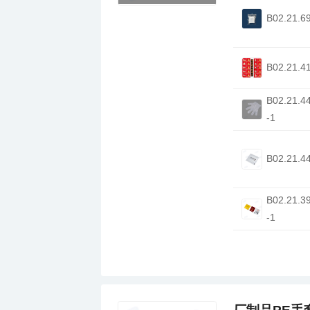
B02.21.6
B02.21.4
-1
B02.21.4
-1