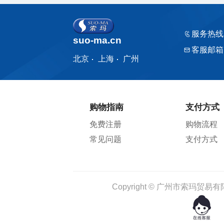
服务热线
suo-ma.cn
客服邮箱
北京
上海
广州
购物指南
支付方式
免费注册
购物流程
常见问题
支付方式
Copyright © 广州市索玛贸易有限公司 1