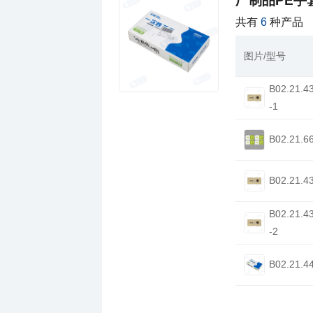
厂制品PE手
共有
6
种产品
图片/型号
-1
B02.21.6
B02.21.4
-2
B02.21.4