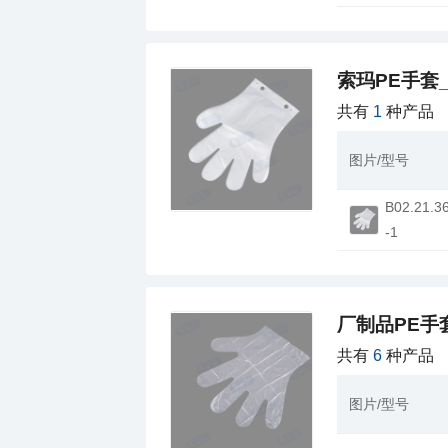
索玛PE手套
共有
1
种产品
图片/型号
-1
厂制品PE手
共有
6
种产品
图片/型号