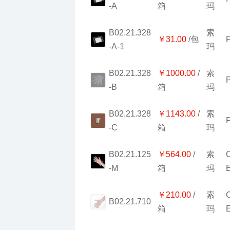
-A
箱
玛
￥31.00
/包
-A-1
玛
￥1000.00
-B
箱
玛
￥1143.00
-C
箱
玛
￥564.00
-M
箱
玛
￥210.00
B02.21.710
箱
玛
￥27.00