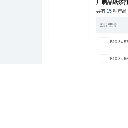
厂制品纸浆打
共有
15
种产品
图片/型号
B10.34.5
B10.34.5
B10.34.3
B10.34.2
B10.34.5