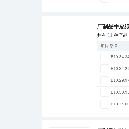
厂制品牛皮纸
共有
11
种产品
图片/型号
B10.34.3
B10.34.2
B10.29.9
B10.30.9
B10.34.0