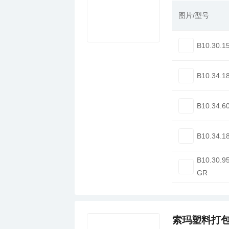
图片/型号
B10.30.1
B10.34.1
B10.34.6
B10.34.1
B10.30.9
GR
索玛塑料打