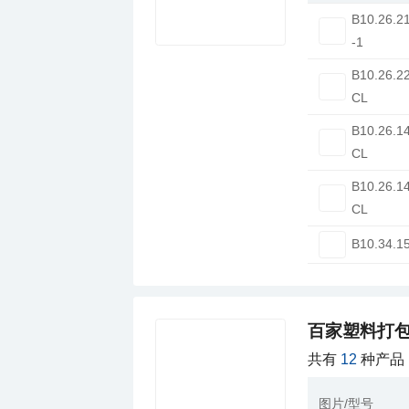
B10.26.2
-1
B10.26.2
CL
B10.26.1
CL
B10.26.1
CL
B10.34.1
百家塑料打
共有
12
种产品
图片/型号