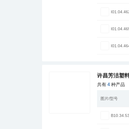
I01.04.46
I01.04.46
I01.04.46
许昌芳洁塑料
共有
4
种产品
图片/型号
B10.34.5