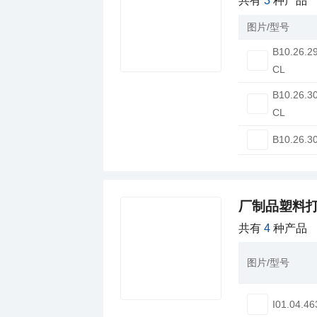
共有
3
种产品
图片/型号
B10.26.2
CL
B10.26.3
CL
B10.26.3
厂制品塑料打
共有
4
种产品
图片/型号
I01.04.46