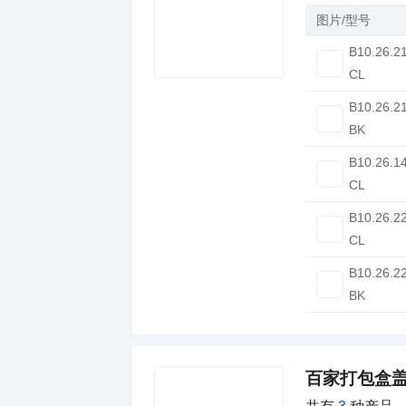
图片/型号
B10.26.2
CL
B10.26.2
BK
B10.26.1
CL
B10.26.2
CL
B10.26.2
BK
百家打包盒