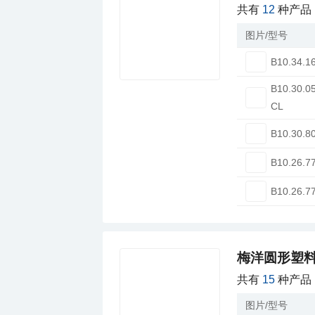
共有
12
种产品
图片/型号
B10.34.1
B10.30.0
CL
B10.30.8
B10.26.7
B10.26.7
梅洋圆形塑
共有
15
种产品
图片/型号