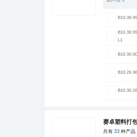
B10.30.9
B10.30.9
L1
B10.30.0
B10.26.9
B10.30.2
赛卓塑料打
共有
33
种产品