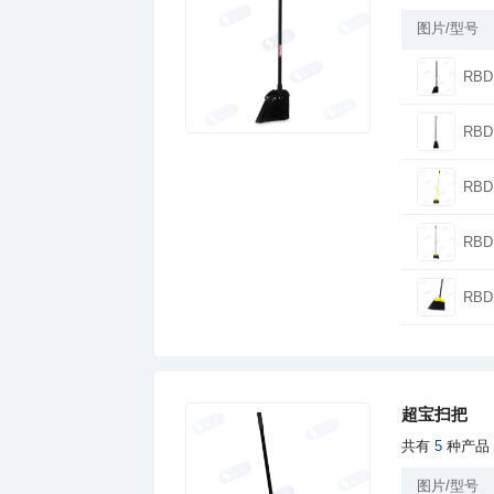
图片/型号
RBD
RBD
RBD
RBD
RBD
超宝扫把
共有
5
种产品
图片/型号