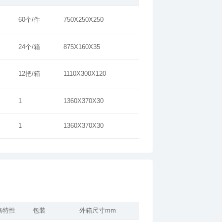
60个/件
750X250X250
24个/箱
875X160X35
12把/箱
1110X300X120
1
1360X370X30
1
1360X370X30
格特性
包装
外箱尺寸mm