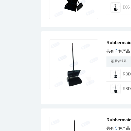
D05.
Rubberm
共有
2
种产品
图片/型号
RBD
RBD
Rubberm
共有
5
种产品