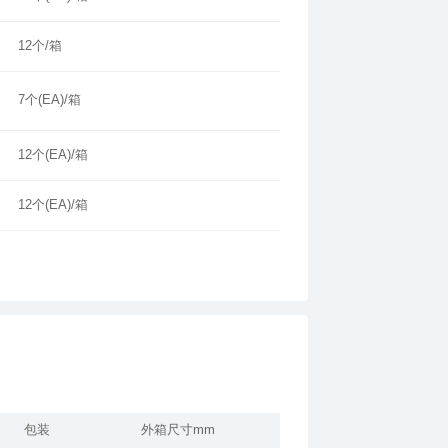
12个/箱
7个(EA)/箱
12个(EA)/箱
12个(EA)/箱
包装
外箱尺寸mm