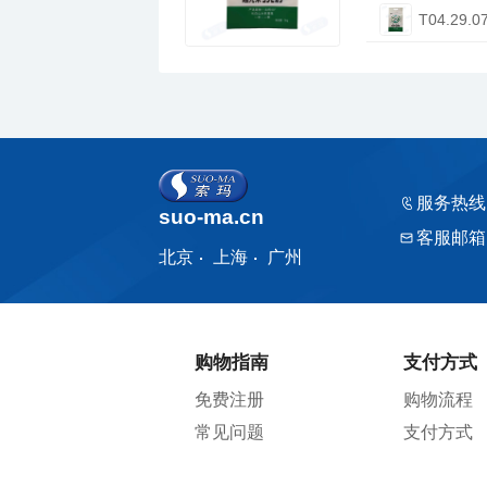
T04.29.0
服务热线
suo-ma.cn
客服邮箱
北京
上海
广州
购物指南
支付方式
免费注册
购物流程
常见问题
支付方式