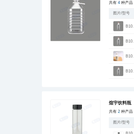
共有
4
种产品
图片/型号
B10.
B10.
B10.
B10.
煊宇饮料瓶
共有
2
种产品
图片/型号