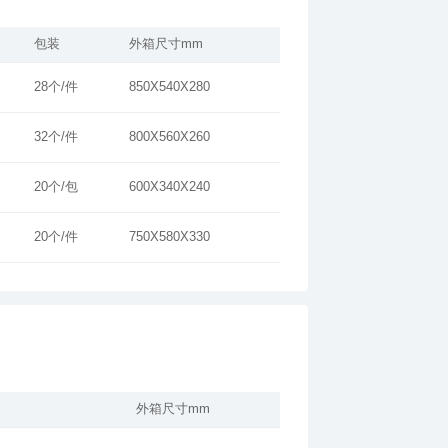
包装
外箱尺寸mm
28个/件
850X540X280
32个/件
800X560X260
20个/包
600X340X240
20个/件
750X580X330
外箱尺寸mm