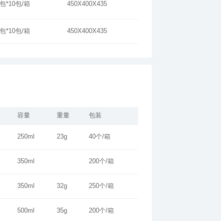
/包*10包/箱
450X400X435
/包*10包/箱
450X400X435
容量
重量
包装
250ml
23g
40个/箱
350ml
200个/箱
350ml
32g
250个/箱
500ml
35g
200个/箱