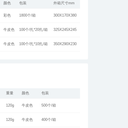
颜色
包装
外箱尺寸mm
彩色
1800个/箱
300X170X380
牛皮色
100个/扎*20扎/箱
325X245X245
牛皮色
100个/扎*10扎/箱
350X290X230
重量
颜色
包装
120g
牛皮色
500个/箱
120g
牛皮色
400个/箱