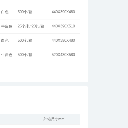
白色
500个/箱
440X390X480
牛皮色
25个/扎*20扎/箱
440X390X510
白色
500个/箱
440X390X480
牛皮色
500个/箱
520X430X580
外箱尺寸mm