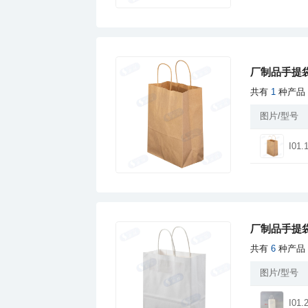
厂制品手提袋
共有
1
种产品
图片/型号
I01.
厂制品手提袋
共有
6
种产品
图片/型号
I01.