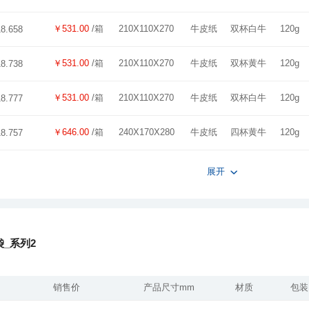
￥531.00
/箱
210X110X270
牛皮纸
双杯白牛
120g
18.658
￥531.00
/箱
210X110X270
牛皮纸
双杯黄牛
120g
18.738
￥531.00
/箱
210X110X270
牛皮纸
双杯白牛
120g
18.777
￥646.00
/箱
240X170X280
牛皮纸
四杯黄牛
120g
18.757
展开
_系列2
销售价
产品尺寸mm
材质
包装