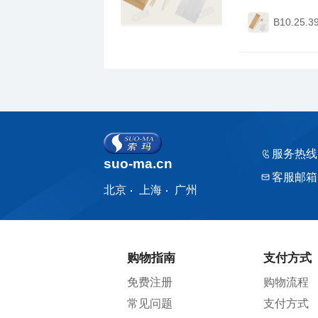
B10.25.3
服务热线
suo-ma.cn
客服邮箱
北京
上海
广州
购物指南
支付方式
免费注册
购物流程
常见问题
支付方式