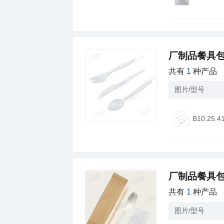
厂制品餐具包
共有
1
种产品
图片/型号
B10.25.4
厂制品餐具包
共有
1
种产品
图片/型号