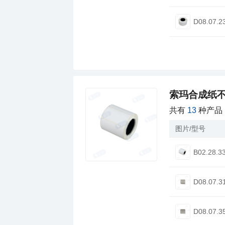
D08.07.2
索玛合成纸
共有
13
种产品
图片/型号
B02.28.3
D08.07.3
D08.07.3