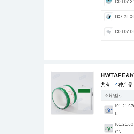
D08.07.2
B02.28.0
D08.07.0
HWTAPE&
共有
12
种产品
图片/型号
L
GN