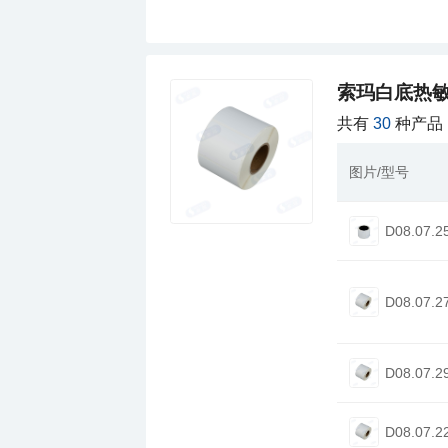
索玛白底热
共有
30
种产品
图片/型号
D08.07.2
D08.07.2
D08.07.2
D08.07.2