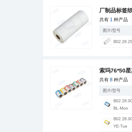
厂制品标签纸
共有
1
种产品
图片/型号
B02.28.2
索玛76*50
共有
8
种产品
图片/型号
BL-Mon
YE-Tue