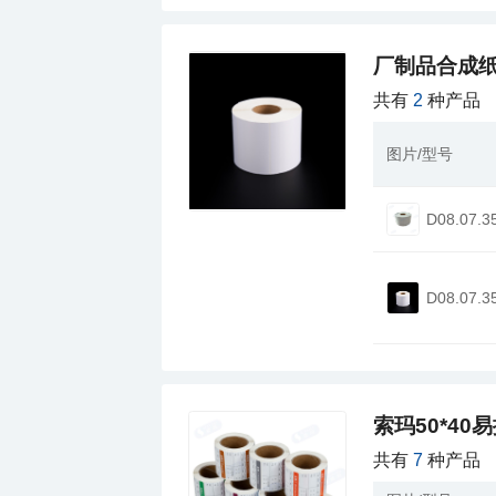
厂制品合成纸
共有
2
种产品
图片/型号
D08.07.3
D08.07.3
索玛50*4
共有
7
种产品