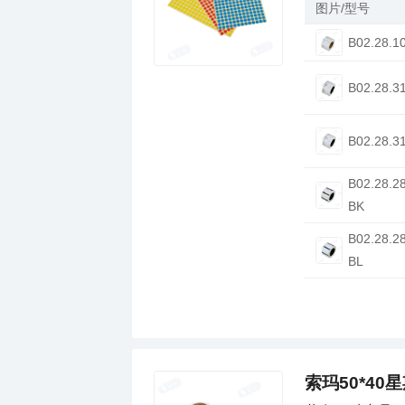
图片/型号
B02.28.1
B02.28.3
B02.28.3
BK
BL
索玛50*40