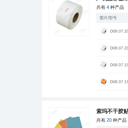
共有
4
种产品
图片/型号
D08.07.2
D08.07.2
D08.07.1
D08.07.1
索玛不干胶
共有
20
种产品