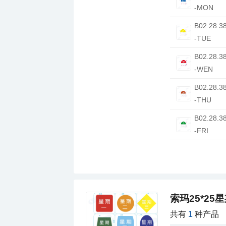
-MON
-TUE
-WEN
-THU
-FRI
索玛25*25
共有
1
种产品