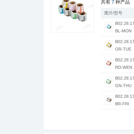
共有
7
种产品
图片/型号
BL-MON
OR-TUE
RD-WEN
GN-THU
BR-FRI