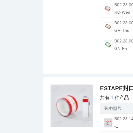
RD-Wed
GR-Thu
GN-Fri
ESTAPE封
共有
1
种产品
图片/型号
-1