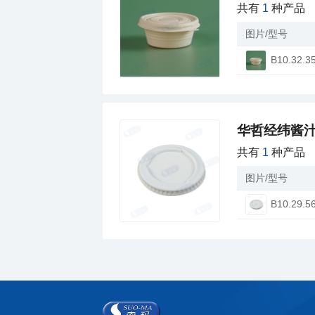
共有
1
种产品
图片/型号
B10.32.3
华哲经纬酱
共有
1
种产品
图片/型号
B10.29.5