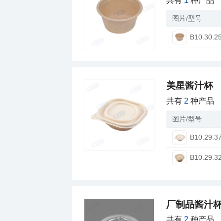
共有
1
种产品
图片/型号
B10.30.2
美星酱汁杯
共有
2
种产品
图片/型号
B10.29.3
B10.29.3
厂制品酱汁杯
共有
2
种产品