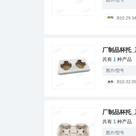
图片/型号
B10.29.3
厂制品杯托_
共有
1
种产品
图片/型号
B10.32.0
厂制品杯托_
共有
1
种产品
图片/型号