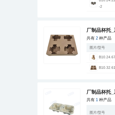
-2
厂制品杯托_
共有
2
种产品
图片/型号
B10.24.6
B10.32.6
厂制品杯托_
共有
1
种产品
图片/型号