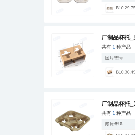
B10.29.7
厂制品杯托_
共有
1
种产品
图片/型号
B10.36.4
厂制品杯托_
共有
1
种产品
图片/型号