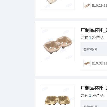
B10.29.5
厂制品杯托_
共有
1
种产品
图片/型号
B10.32.1
厂制品杯托_
共有
1
种产品