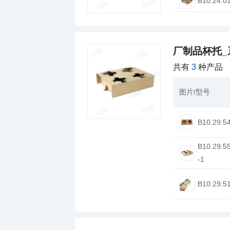
B10.24.0
厂制品杯托_
共有
3
种产品
图片/型号
B10.29.5
-1
B10.29.5