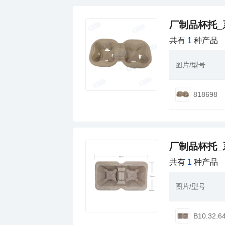
厂制品杯托_
共有
1
种产品
图片/型号
818698
厂制品杯托_
共有
1
种产品
图片/型号
B10.32.6