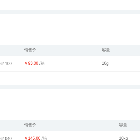
销售价
容量
￥93.00
/箱
10g
62.100
销售价
容量
￥145.00
/箱
10kg
62.040