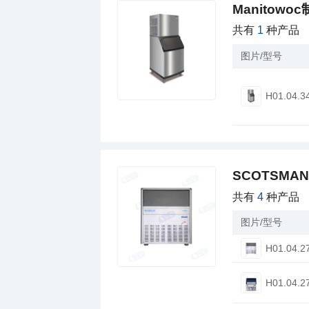
Manitowo
共有
1
种产品
图片/型号
H01.04.3
SCOTSMA
共有
4
种产品
图片/型号
H01.04.2
H01.04.2