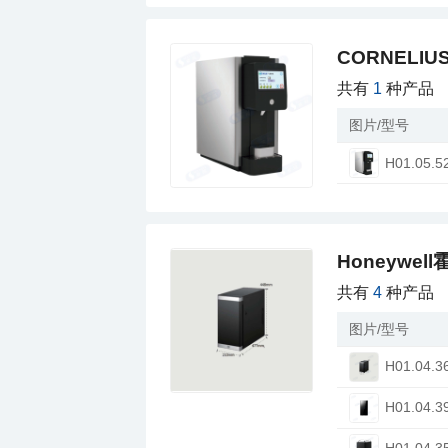
CORNELI
共有
1
种产品
图片/型号
H01.05.5
Honeywe
共有
4
种产品
图片/型号
H01.04.3
H01.04.3