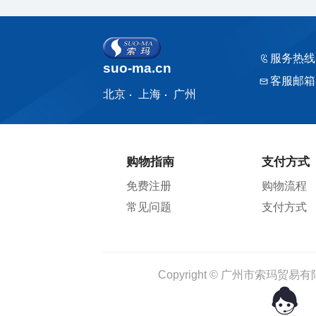
服务热线
suo-ma.cn
客服邮箱
北京
上海
广州
购物指南
支付方式
免费注册
购物流程
常见问题
支付方式
Copyright © 广州市索玛贸易有限公司 1