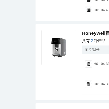
H01.04.3
H01.04.4
Honeywe
共有
2
种产品
图片/型号
H01.04.3
H01.04.3