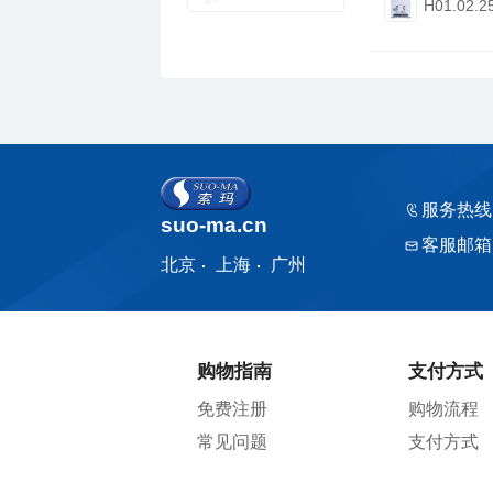
H01.02.2
服务热线
suo-ma.cn
客服邮箱
北京
上海
广州
购物指南
支付方式
免费注册
购物流程
常见问题
支付方式