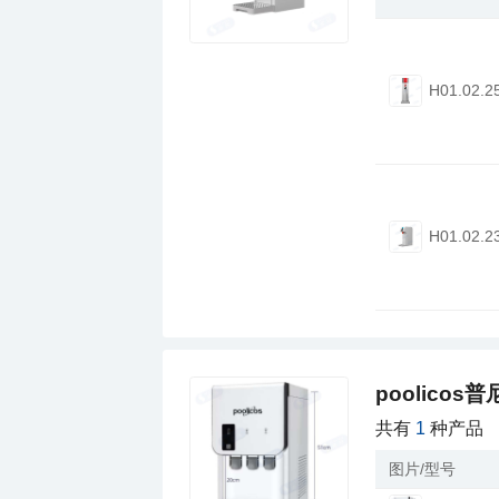
H01.02.2
H01.02.2
poolico
共有
1
种产品
图片/型号