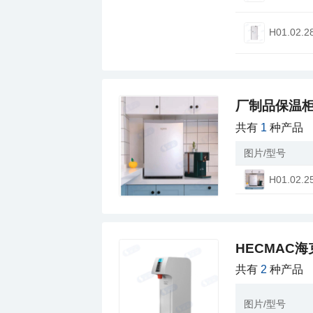
H01.02.2
厂制品保温柜
共有
1
种产品
图片/型号
H01.02.2
HECMAC
共有
2
种产品
图片/型号