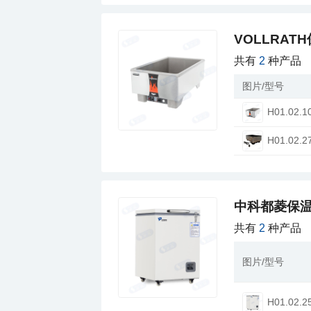
VOLLRAT
共有
2
种产品
图片/型号
H01.02.1
H01.02.2
中科都菱保
共有
2
种产品
图片/型号
H01.02.2