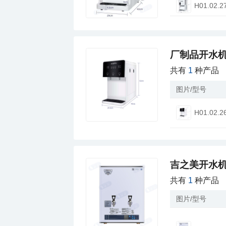
H01.02.2
厂制品开水机
共有
1
种产品
图片/型号
H01.02.2
吉之美开水
共有
1
种产品
图片/型号