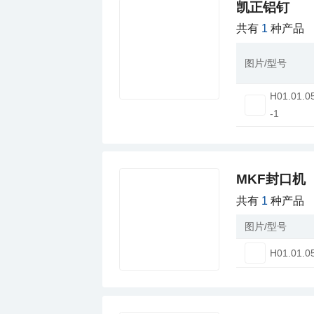
凯正铝钉
共有
1
种产品
图片/型号
H01.01.0
-1
MKF封口机
共有
1
种产品
图片/型号
H01.01.0