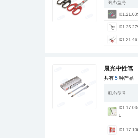
图片/型号
I01.21.03
I01.25.27
I01.21.46
晨光中性笔
共有
5
种产品
图片/型号
1
I01.17.10