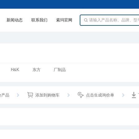
新闻动态
联系我们
索玛官网
H&K
东方
厂制品
价产品
添加到购物车
点击生成询价单