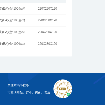
支(EA)/盒*100盒/箱
220X280X120
支(EA)/盒*100盒/箱
220X280X120
支(EA)/盒*100盒/箱
220X280X120
支(EA)/盒*100盒/箱
220X280X120
关注索玛小程序
可查询商品、订单、询价、售后