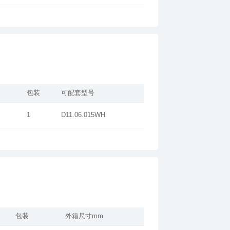
包装
可配套型号
1
D11.06.015WH
包装
外箱尺寸mm