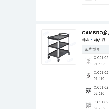
CAMBRO
共有
4
种产品
图片/型号
01-480
01-110
02-110
02-480