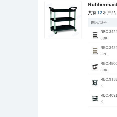
Rubberm
共有
12
种产品
图片/型号
8BK
8PL
8BK
K
K