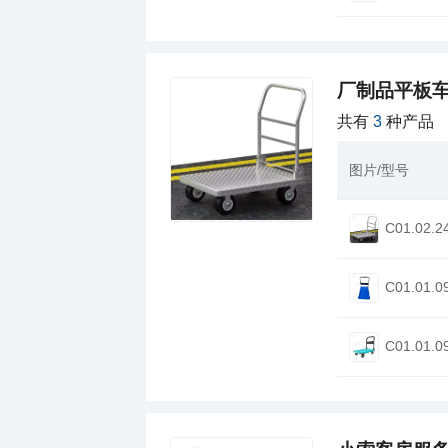
厂制品平板车
共有
3
种产品
图片/型号
C01.02.2
C01.01.0
C01.01.0