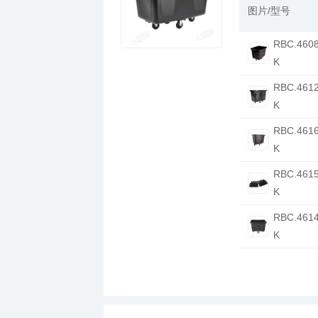
图片/型号
K
K
K
K
K