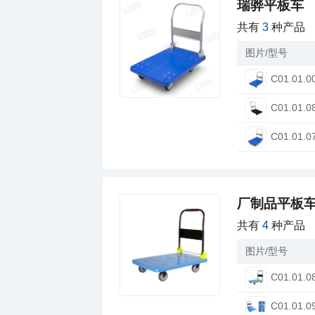
瑞骅平板车
共有
3
种产品
图片/型号
C01.01.0
C01.01.0
C01.01.0
厂制品平板车
共有
4
种产品
图片/型号
C01.01.0
C01.01.0