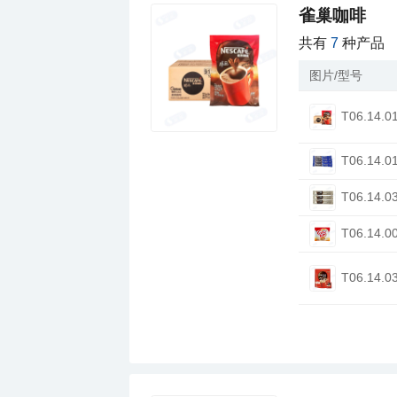
雀巢咖啡
共有
7
种产品
图片/型号
T06.14.0
T06.14.0
T06.14.0
T06.14.0
T06.14.0