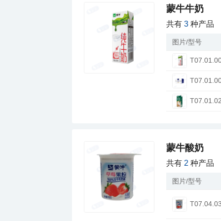
蒙牛牛奶
共有
3
种产品
图片/型号
T07.01.0
T07.01.0
T07.01.0
蒙牛酸奶
共有
2
种产品
图片/型号
T07.04.0