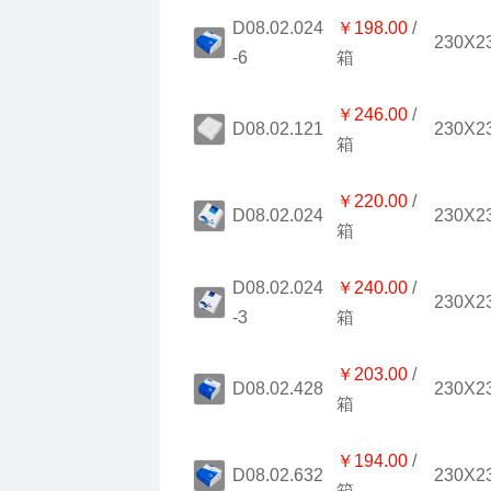
￥198.00
230X2
-6
箱
￥246.00
230X2
D08.02.121
箱
￥220.00
230X2
D08.02.024
箱
￥240.00
230X2
-3
箱
￥203.00
230X2
D08.02.428
箱
￥194.00
230X2
D08.02.632
箱