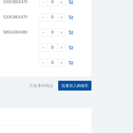
520X385X470
520X385X470
585X405X480
共选
0
种商品