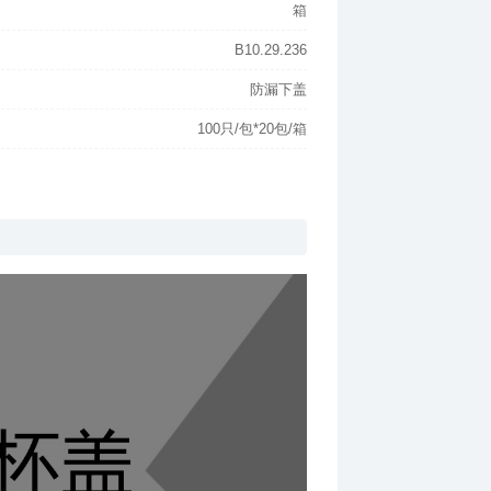
箱
B10.29.236
防漏下盖
100只/包*20包/箱