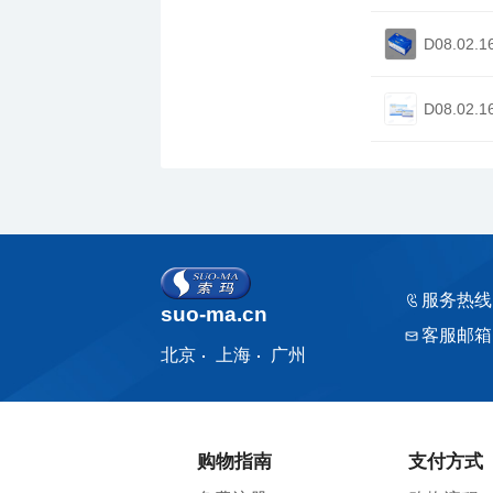
D08.02.1
D08.02.1
服务热线
suo-ma.cn
客服邮箱
北京
上海
广州
购物指南
支付方式