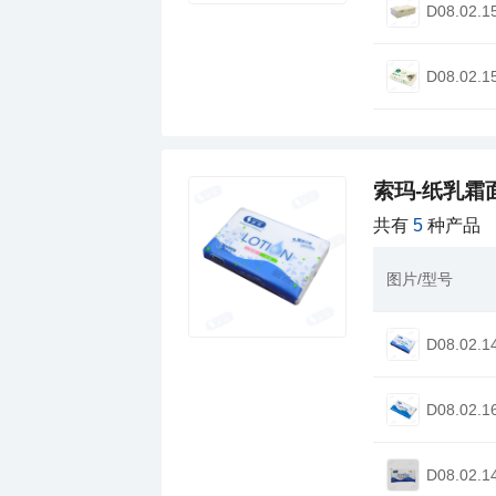
D08.02.1
D08.02.1
索玛-纸乳霜
共有
5
种产品
图片/型号
D08.02.1
D08.02.1
D08.02.1