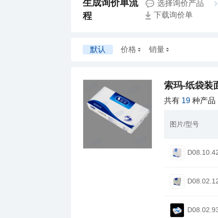
选择询价产品
程
下载询价单
默认
价格
销量
索玛-纸袋装
共有
19
种产品
图片/型号
D08.10.4
D08.02.1
D08.02.9