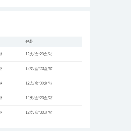
包装
钢
12支/盒*20盒/箱
钢
12支/盒*20盒/箱
钢
12支/盒*30盒/箱
钢
12支/盒*20盒/箱
钢
12支/盒*30盒/箱