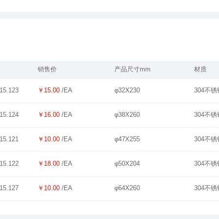
销售价
产品尺寸mm
材质
￥15.00
/EA
φ32X230
304不锈
15.123
￥16.00
/EA
φ38X260
304不锈
15.124
￥10.00
/EA
φ47X255
304不锈
15.121
￥18.00
/EA
φ50X204
304不锈
15.122
￥10.00
/EA
φ64X260
304不锈
15.127