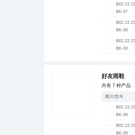
B02.22.2
BK-37
B02.22.2
BK-38
B02.22.2
BK-39
好友雨鞋
共有
7
种产品
图片/型号
B02.22.2
BK-38
B02.22.2
BK-39