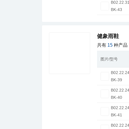
B02.22.3
BK-43
健象雨鞋
共有
15
种产品
图片/型号
B02.22.2
BK-39
B02.22.2
BK-40
B02.22.2
BK-41
B02.22.2