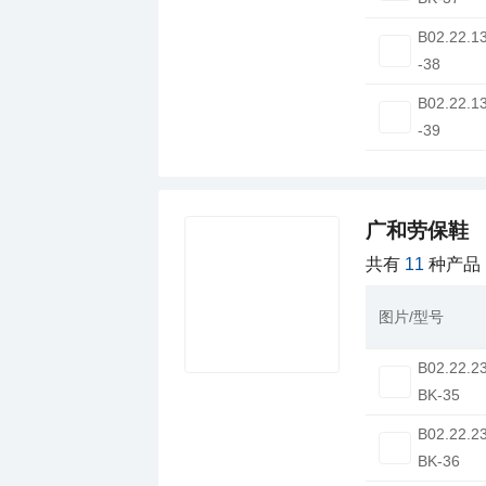
B02.22.1
-38
B02.22.1
-39
广和劳保鞋
共有
11
种产品
图片/型号
B02.22.2
BK-35
B02.22.2
BK-36