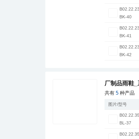
B02.22.2
BK-40
B02.22.2
BK-41
B02.22.2
BK-42
厂制品雨鞋_
共有
5
种产品
图片/型号
B02.22.3
BL-37
B02.22.3