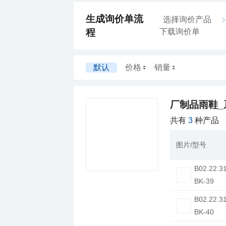
生成询价单流
选择询价产品
程
下载询价单
默认
价格
销量
厂制品雨鞋_
共有
3
种产品
图片/型号
B02.22.3
BK-39
B02.22.3
BK-40