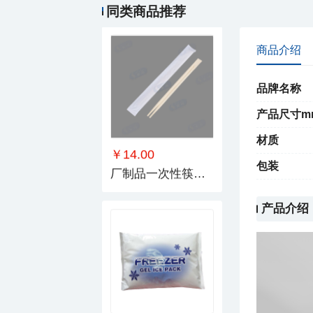
同类商品推荐
商品介绍
品牌名称
产品尺寸m
材质
￥14.00
包装
厂制品一次性筷子_系列5
产品介绍