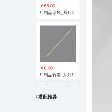
￥68.00
厂制品冰袋_系列4
￥8.00
厂制品竹签_系列1
搭配推荐