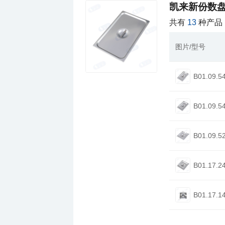
凯来新份数
共有
13
种产品
图片/型号
B01.09.5
B01.09.5
B01.09.5
B01.17.2
B01.17.1