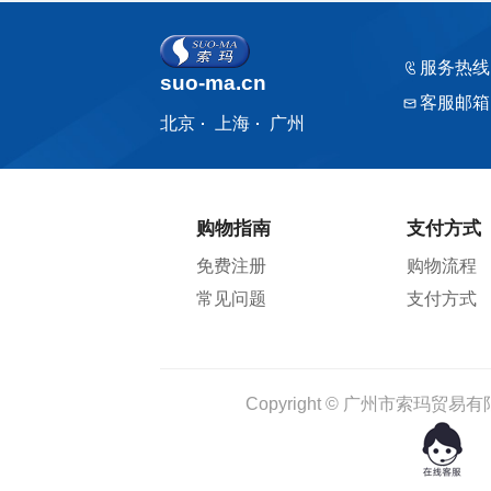
服务热线
suo-ma.cn
客服邮箱
北京
上海
广州
购物指南
支付方式
免费注册
购物流程
常见问题
支付方式
Copyright © 广州市索玛贸易有限公司 1