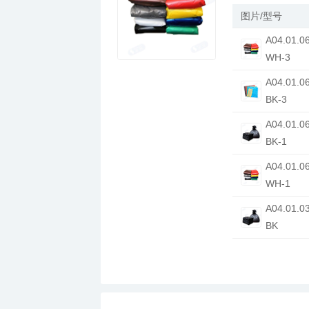
西式快餐手套PV
图片/型号
西式快餐塑料吸
西式快餐厨房纸
WH-3
西式快餐卷纸类
西式快餐热敏纸
BK-3
西式快餐中式调
西式快餐其他冷
BK-1
WH-1
BK