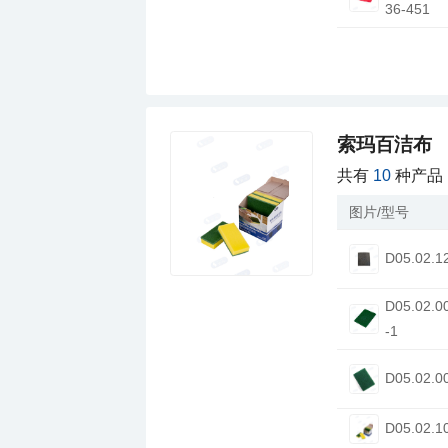
36-451
索玛百洁布
共有
10
种产品
图片/型号
D05.02.1
-1
D05.02.0
D05.02.1