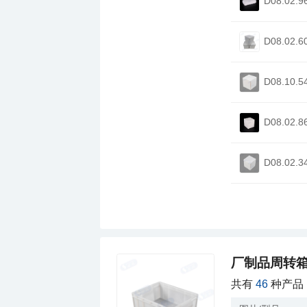
D08.02.9
D08.02.6
D08.10.5
D08.02.8
D08.02.3
厂制品周转箱
共有
46
种产品