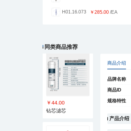
H01.16.073
￥285.00
/EA
￥889.00
爱惠浦过滤系统
同类商品推荐
商品介绍
品牌名称
商品ID
规格特性
￥44.00
钻芯滤芯
产品介绍