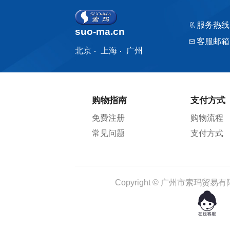
服务热线
suo-ma.cn
客服邮箱
北京
上海
广州
购物指南
支付方式
免费注册
购物流程
常见问题
支付方式
Copyright © 广州市索玛贸易有限公司 1