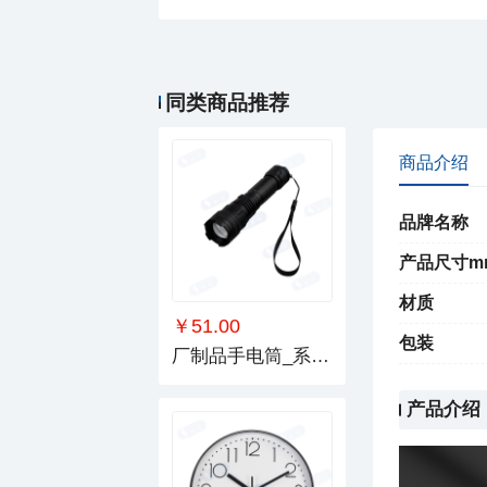
￥32.00
厂制品手电筒_系列2
同类商品推荐
商品介绍
品牌名称
产品尺寸m
材质
￥51.00
包装
厂制品手电筒_系列1
产品介绍